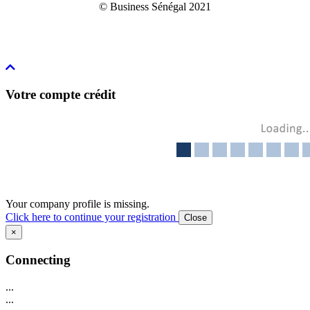
© Business Sénégal 2021
Votre compte crédit
Your company profile is missing.
Click here to continue your registration
Close
×
Connecting
...
...