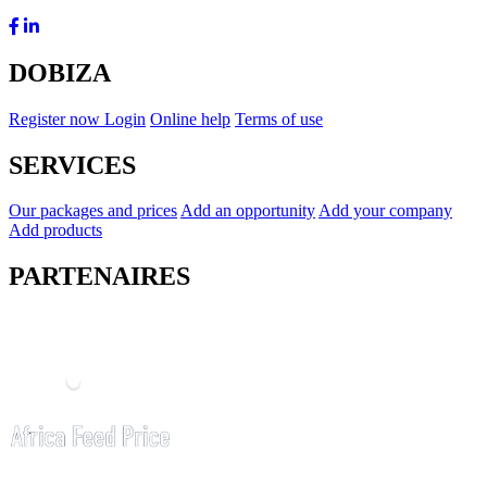
DOBIZA
Register now
Login
Online help
Terms of use
SERVICES
Our packages and prices
Add an opportunity
Add your company
Add products
PARTENAIRES