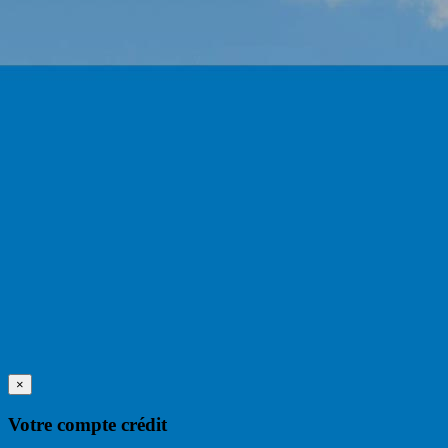
×
Votre compte crédit